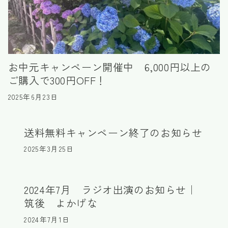
お中元キャンペーン開催中 6,000円以上の
ご購入で300円OFF！
2025年6月23日
送料無料キャンペーン終了のお知らせ
2025年3月25日
2024年7月 ラジオ出演のお知らせ｜
筑後 よかげな
2024年7月1日