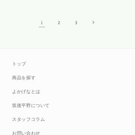
1
2
3
トップ
商品を探す
よかげなとは
筑後平野について
スタッフコラム
お問い合わせ