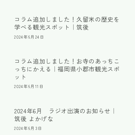
コラム追加しました！久留米の歴史を
学べる観光スポット｜筑後
2024年6月24日
コラム追加しました！お寺のあっちこ
っちにかえる｜福岡県小郡市観光スポ
ット
2024年6月11日
2024年6月 ラジオ出演のお知らせ｜
筑後 よかげな
2024年6月3日