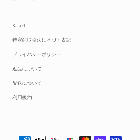
Search
特定商取引法に基づく表記
プライバシーポリシー
返品について
配送について
利用規約
決