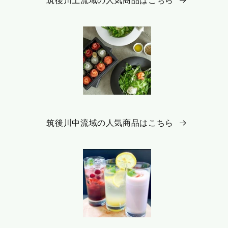
筑後川上流域の人気商品はこちら
筑後川中流域の人気商品はこちら