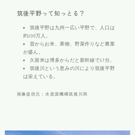
筑後平野って知っとる？
筑後平野は九州一広い平野で、人口は
約100万人。
昔からお米、果物、野菜作りなど農業
が盛ん。
久留米は博多からだと新幹線で17分。
筑後川という恵みの川により筑後平野
は栄えている。
画像提供元：水資源機構筑後川局