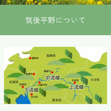
筑後平野について