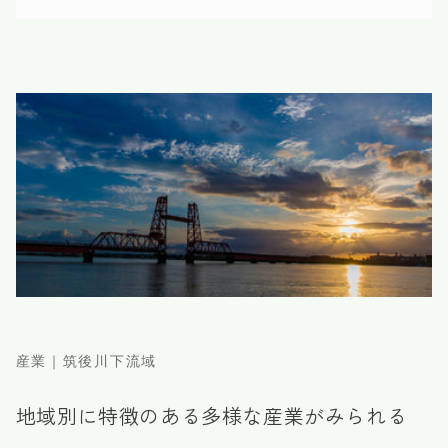
産業｜筑後川下流域
地域別に特徴のある多様な産業がみられる