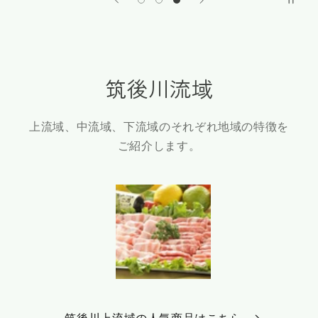
筑後川流域
上流域、中流域、下流域のそれぞれ地域の特徴を
ご紹介します。