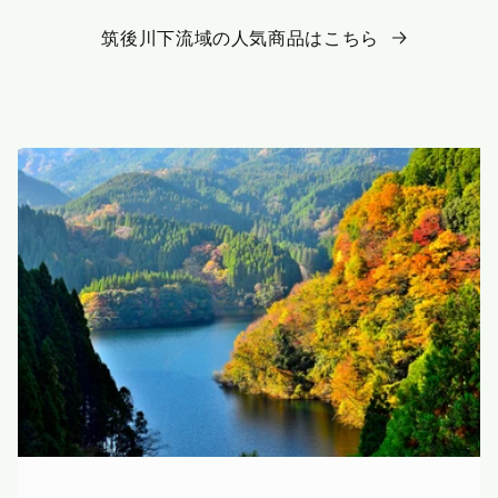
筑後川下流域の人気商品はこちら