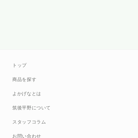
トップ
商品を探す
よかげなとは
筑後平野について
スタッフコラム
お問い合わせ