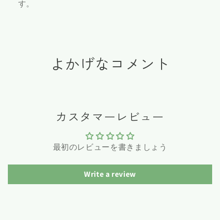
す。
よかげなコメント
カスタマーレビュー
最初のレビューを書きましょう
Write a review