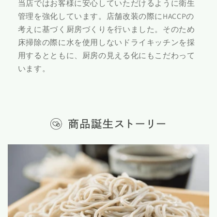
当店ではお客様に安心していただけるように衛生
管理を強化しています。店舗改装の際にHACCPの
考えに基づく厨房づくりを行いました。そのため
床掃除の際に水を使用しないドライキッチンを採
用するとともに、厨房の見える化にもこだわって
います。