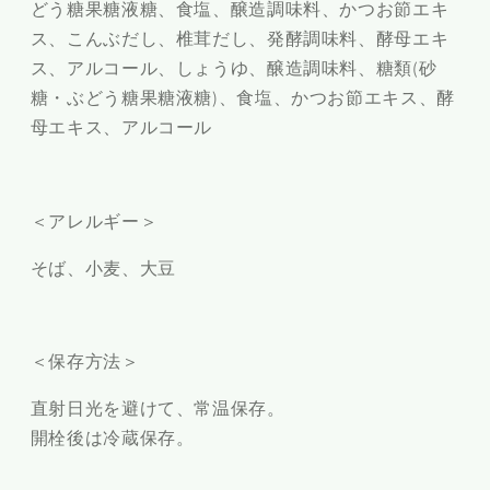
どう糖果糖液糖、食塩、醸造調味料、かつお節エキ
ス、こんぶだし、椎茸だし、発酵調味料、酵母エキ
ス、アルコール、しょうゆ、醸造調味料、糖類(砂
糖・ぶどう糖果糖液糖)、食塩、かつお節エキス、酵
母エキス、アルコール
＜アレルギー＞
そば、小麦、大豆
＜保存方法＞
直射日光を避けて、常温保存。
開栓後は冷蔵保存。