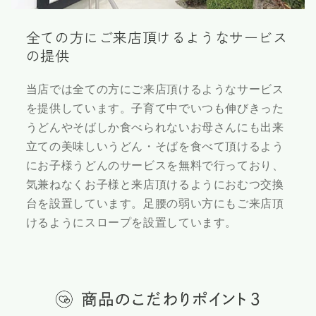
全ての方にご来店頂けるようなサービス
の提供
当店では全ての方にご来店頂けるようなサービス
を提供しています。子育て中でいつも伸びきった
うどんやそばしか食べられないお母さんにも出来
立ての美味しいうどん・そばを食べて頂けるよう
にお子様うどんのサービスを無料で行っており、
気兼ねなくお子様と来店頂けるようにおむつ交換
台を設置しています。足腰の弱い方にもご来店頂
けるようにスロープを設置しています。