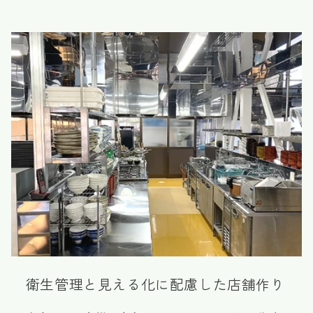
衛生管理と見える化に配慮した店舗作り