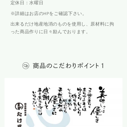
定休日：水曜日
※詳細はお店のHPをご確認下さい。
出来るだけ地産地消のものを使用し、原材料に拘
った商品作りに日々励んでおります。