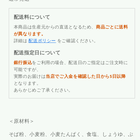
配送料について
本商品は生産元からの直送となるため、
商品ごとに送料
が異なります。
詳細は
配送ポリシー
をご確認ください。
配送指定日について
銀行振込
をご利用の場合、配送日のご指定はご注文時に
可能ですが、
実際のお届けは
当店でご入金を確認した日から5日以降
となります。
あらかじめご了承ください。
＜原材料＞
そば粉、小麦粉、小麦たんぱく、食塩、しょうゆ、ぶ