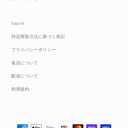
Search
特定商取引法に基づく表記
プライバシーポリシー
返品について
配送について
利用規約
決