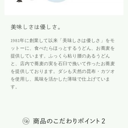
美味しさは優しさ。
1981年に創業して以来「美味しさは優しさ」をモ
ットーに、食べたらほっとするうどん、お蕎麦を
提供しています。ふっくら粘り腰のあるうどん
と、店内で蕎麦の実を石臼で挽いて作ったお蕎麦
を提供しております。ダシも天然の昆布・カツオ
を使用し、風味を活かした薄味で仕上げていま
す。