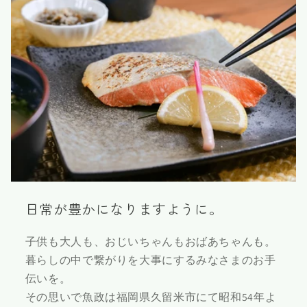
日常が豊かになりますように。
子供も大人も、おじいちゃんもおばあちゃんも。
暮らしの中で繋がりを大事にするみなさまのお手
伝いを。
その思いで魚政は福岡県久留米市にて昭和54年よ