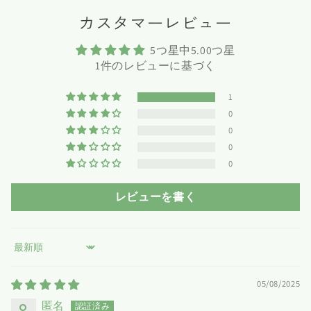
カスタマーレビュー
5つ星中5.00つ星
1件のレビューに基づく
1
0
0
0
0
レビューを書く
Sort by
05/08/2025
匿名