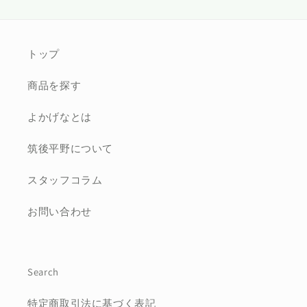
トップ
商品を探す
よかげなとは
筑後平野について
スタッフコラム
お問い合わせ
Search
特定商取引法に基づく表記