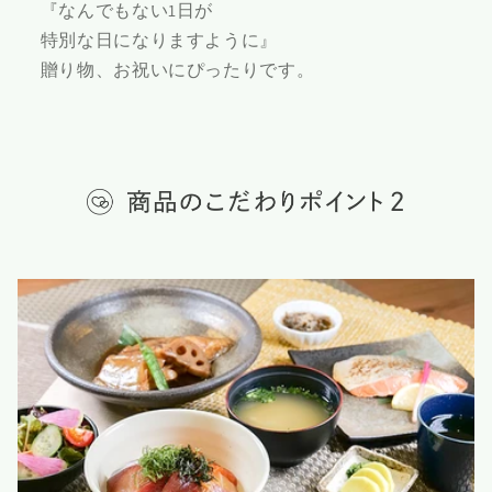
『なんでもない1日が
特別な日になりますように』
贈り物、お祝いにぴったりです。