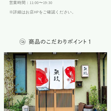
営業時間：11:00〜19:30
※詳細はお店HPをご確認ください。