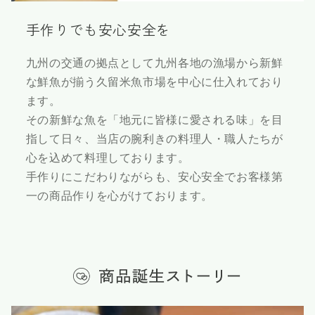
手作りでも安心安全を
九州の交通の拠点として九州各地の漁場から新鮮
な鮮魚が揃う久留米魚市場を中心に仕入れており
ます。
その新鮮な魚を「地元に皆様に愛される味」を目
指して日々、当店の腕利きの料理人・職人たちが
心を込めて料理しております。
手作りにこだわりながらも、安心安全でお客様第
一の商品作りを心がけております。