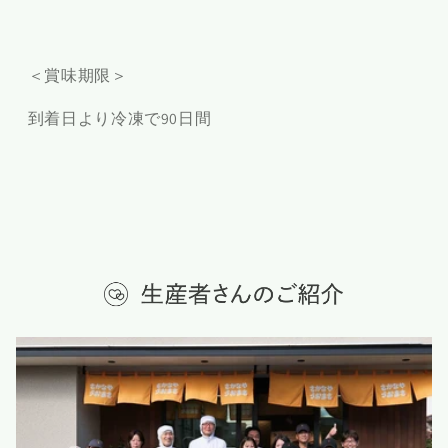
＜賞味期限＞
到着日より冷凍で90日間