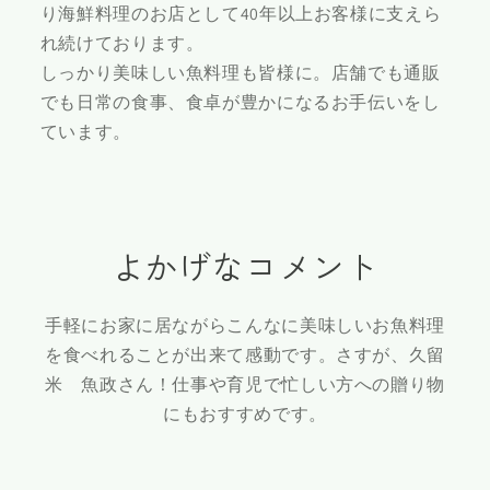
り海鮮料理のお店として40年以上お客様に支えら
れ続けております。
しっかり美味しい魚料理も皆様に。店舗でも通販
でも日常の食事、食卓が豊かになるお手伝いをし
ています。
よかげなコメント
手軽にお家に居ながらこんなに美味しいお魚料理
を食べれることが出来て感動です。さすが、久留
米 魚政さん！仕事や育児で忙しい方への贈り物
にもおすすめです。