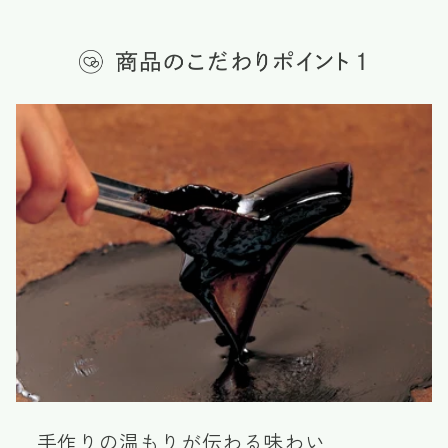
手作りの温もりが伝わる味わい