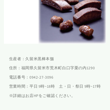
生産者：久留米黒棒本舗
住所：福岡県久留米市荒木町白口字栗の内1290
電話番号：0942-27-3096
営業時間：平日 9時~18時 土・日・祭日 9時~17時
※詳細はお店HPをご確認ください。