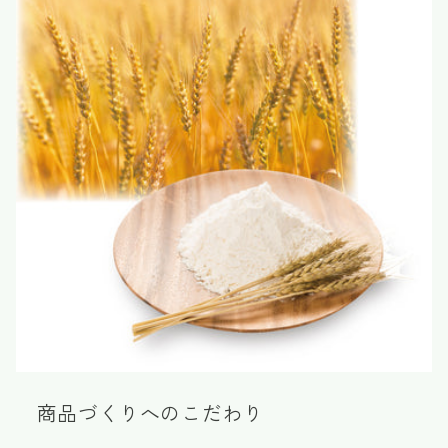
商品づくりへのこだわり