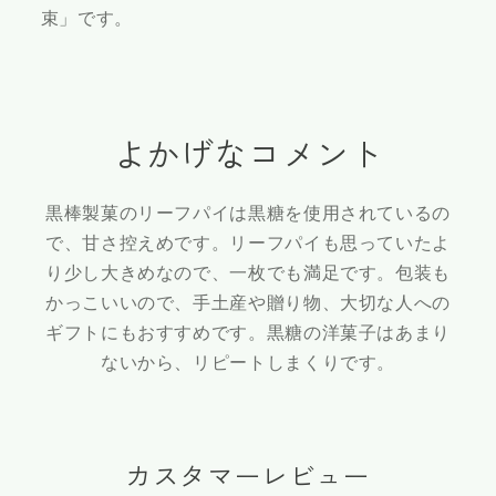
束」です。
よかげなコメント
黒棒製菓のリーフパイは黒糖を使用されているの
で、甘さ控えめです。リーフパイも思っていたよ
り少し大きめなので、一枚でも満足です。包装も
かっこいいので、手土産や贈り物、大切な人への
ギフトにもおすすめです。黒糖の洋菓子はあまり
ないから、リピートしまくりです。
カスタマーレビュー