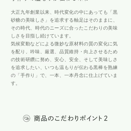
大正九年創業以来、時代変化の中にあっても「黒
砂糖の美味しさ」を追求する軸足はそのままに、
その時代、時代のニーズに合ったこだわりの美味
しさを目指し続けています。
気候変動などによる微妙な原材料の質の変化に気
を配り、吟味、厳選、品質維持・向上させるため
の技術研鑽に努め、安心、安全、そして美味しさ
を追求したい、いつも温もりが伝わる黒棒を熟練
の「手作り」で、一本、一本丹念に仕上げていま
す。