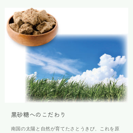
黒砂糖へのこだわり
南国の太陽と自然が育てたさとうきび、これを原