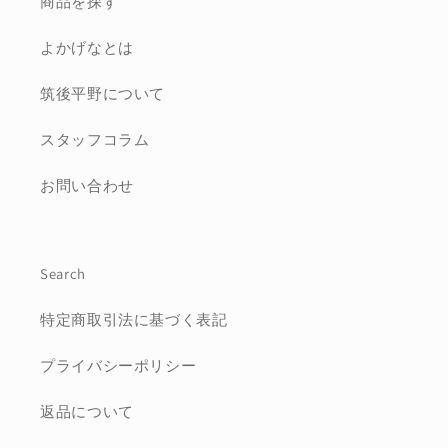
商品を探す
よかげなとは
筑後平野について
スタッフコラム
お問い合わせ
Search
特定商取引法に基づく表記
プライバシーポリシー
返品について