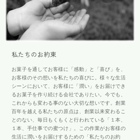
私たちのお約束
お菓子を通してお客様に「感動」と「喜び」を、
お客様のその想いを私たちの喜びに。様々な生活
シーンにおいて、お客様に「潤い」をお届けでき
るお菓子を作り続ける会社でありたい。今でも、
これからも変わる事のない大切な想いです。創業
百年を越える私たちの原点は、創業以来変わるこ
とのない、毎日もくもくと行われている「１本、
１本、手仕事での蜜つけ」。この作業がお客様の
生活に潤いをお届けするための「私たちのお約