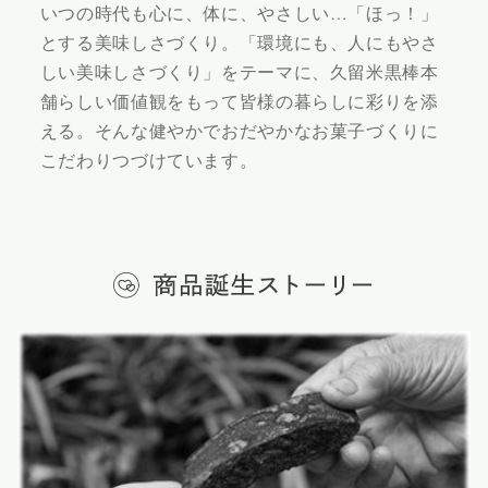
いつの時代も心に、体に、やさしい…「ほっ！」
とする美味しさづくり。「環境にも、人にもやさ
しい美味しさづくり」をテーマに、久留米黒棒本
舗らしい価値観をもって皆様の暮らしに彩りを添
える。そんな健やかでおだやかなお菓子づくりに
こだわりつづけています。