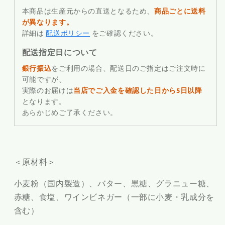
本商品は生産元からの直送となるため、
商品ごとに送料
が異なります。
詳細は
配送ポリシー
をご確認ください。
配送指定日について
銀行振込
をご利用の場合、配送日のご指定はご注文時に
可能ですが、
実際のお届けは
当店でご入金を確認した日から5日以降
となります。
あらかじめご了承ください。
＜原材料＞
小麦粉（国内製造）、バター、黒糖、グラニュー糖、
赤糖、食塩、ワインビネガー（一部に小麦・乳成分を
含む）