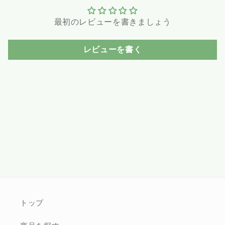
最初のレビューを書きましょう
レビューを書く
トップ