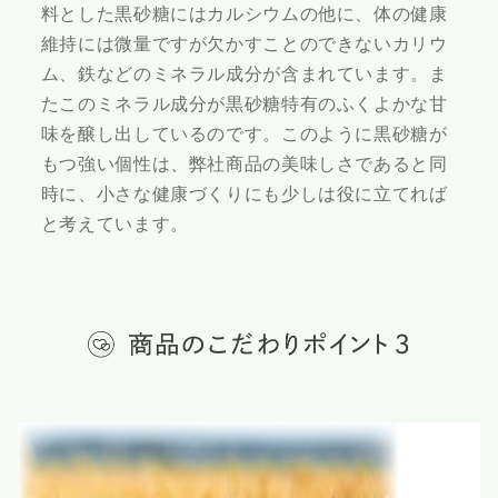
料とした黒砂糖にはカルシウムの他に、体の健康
維持には微量ですが欠かすことのできないカリウ
ム、鉄などのミネラル成分が含まれています。ま
たこのミネラル成分が黒砂糖特有のふくよかな甘
味を醸し出しているのです。このように黒砂糖が
もつ強い個性は、弊社商品の美味しさであると同
時に、小さな健康づくりにも少しは役に立てれば
と考えています。