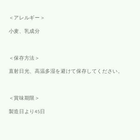
＜アレルギー＞
小麦、乳成分
＜保存方法＞
直射日光、高温多湿を避けて保存してください。
＜賞味期限＞
製造日より45日